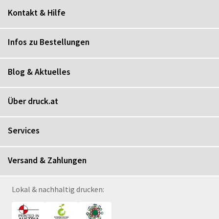
Kontakt & Hilfe
Infos zu Bestellungen
Blog & Aktuelles
Über druck.at
Services
Versand & Zahlungen
Lokal & nachhaltig drucken: