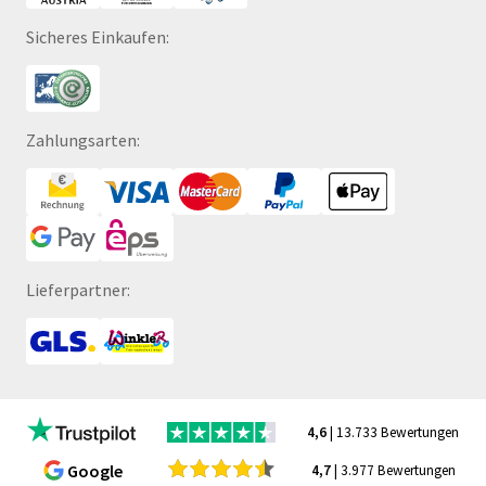
Sicheres Einkaufen:
Zahlungsarten:
Lieferpartner:
4,6
| 13.733 Bewertungen
Google
4,7
| 3.977 Bewertungen