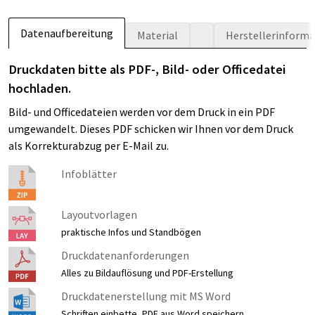
Datenaufbereitung
Material
Herstellerinform
Druckdaten bitte als PDF-, Bild- oder Officedatei
hochladen.
Bild- und Officedateien werden vor dem Druck in ein PDF
umgewandelt. Dieses PDF schicken wir Ihnen vor dem Druck
als Korrekturabzug per E-Mail zu.
Infoblätter
Layoutvorlagen
praktische Infos und Standbögen
Druckdatenanforderungen
Alles zu Bildauflösung und PDF-Erstellung
Druckdatenerstellung mit MS Word
Schriften einbette, PDF aus Word speichern