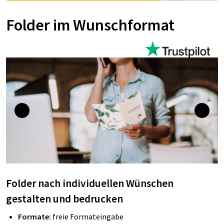
Folder im Wunschformat
Folder nach individuellen Wünschen
gestalten und bedrucken
Formate:
freie Formateingabe