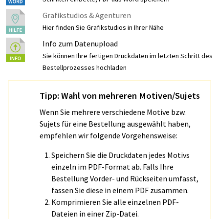
Grafikstudios & Agenturen
Hier finden Sie Grafikstudios in Ihrer Nähe
Info zum Datenupload
Sie können Ihre fertigen Druckdaten im letzten Schritt des
Bestellprozesses hochladen
Tipp: Wahl von mehreren Motiven/Sujets
Wenn Sie mehrere verschiedene Motive bzw.
Sujets für eine Bestellung ausgewählt haben,
empfehlen wir folgende Vorgehensweise:
Speichern Sie die Druckdaten jedes Motivs
einzeln im PDF-Format ab. Falls Ihre
Bestellung Vorder- und Rückseiten umfasst,
fassen Sie diese in einem PDF zusammen.
Komprimieren Sie alle einzelnen PDF-
Dateien in einer Zip-Datei.