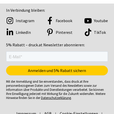
In Verbindung bleiben:
Instagram
Facebook
Youtube
LinkedIn
Pinterest
TikTok
5% Rabatt – druck.at Newsletter abonnieren:
Mit der Anmeldung sind Sie einverstanden, dass druck.at Ihre
personenbezogenen Daten zum Versand des Newsletters sowie zur
Information über Produkte und Dienstleistungen verarbeitet. Sie können
Ihre Einwilligung jederzeit mit Wirkung für die Zukunft widerrufen. Weitere
Hinweise finden Sie in der
Datenschutzerklärung
.
Impressum
AGB
Cookie-Einstellungen