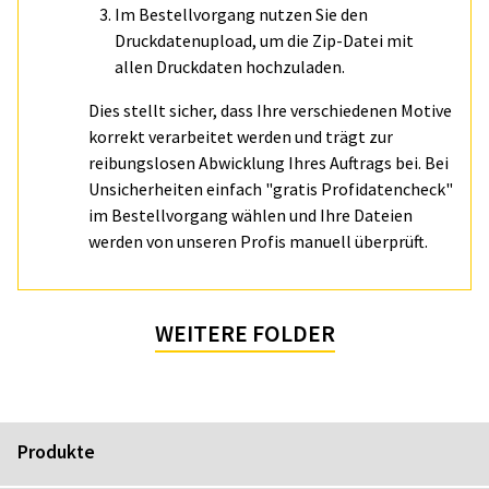
Im Bestellvorgang nutzen Sie den
Druckdatenupload, um die Zip-Datei mit
allen Druckdaten hochzuladen.
Dies stellt sicher, dass Ihre verschiedenen Motive
korrekt verarbeitet werden und trägt zur
reibungslosen Abwicklung Ihres Auftrags bei. Bei
Unsicherheiten einfach "gratis Profidatencheck"
im Bestellvorgang wählen und Ihre Dateien
werden von unseren Profis manuell überprüft.
WEITERE FOLDER
Produkte