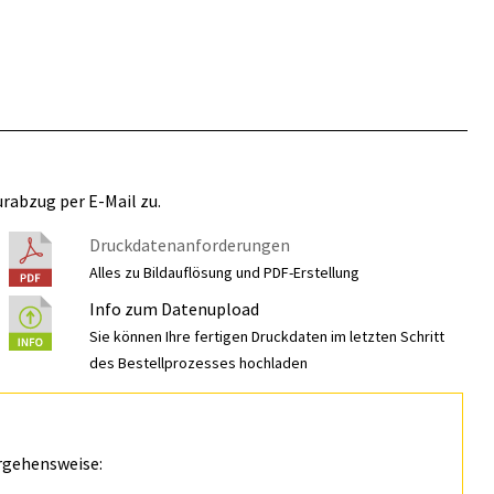
rabzug per E-Mail zu.
Druckdatenanforderungen
Alles zu Bildauflösung und PDF-Erstellung
Info zum Datenupload
Sie können Ihre fertigen Druckdaten im letzten Schritt
des Bestellprozesses hochladen
rgehensweise: