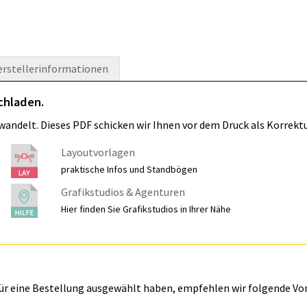
erstellerinformationen
chladen.
wandelt. Dieses PDF schicken wir Ihnen vor dem Druck als Korrektu
Layoutvorlagen
praktische Infos und Standbögen
Grafikstudios & Agenturen
Hier finden Sie Grafikstudios in Ihrer Nähe
für eine Bestellung ausgewählt haben, empfehlen wir folgende Vo