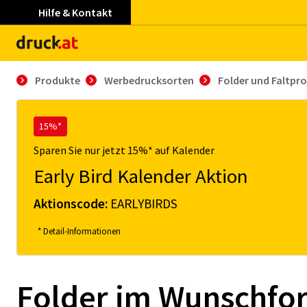
Hilfe & Kontakt
Produkte
Werbedrucksorten
Folder und Faltpr
15%*
Sparen Sie nur jetzt 15%* auf Kalender
Early Bird Kalender Aktion
Aktionscode:
EARLYBIRDS
* Detail-Informationen
Folder im Wunschfo