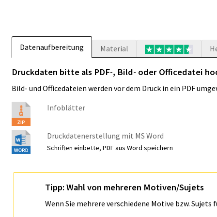
Datenaufbereitung
Material
H
Druckdaten bitte als PDF-, Bild- oder Officedatei ho
Bild- und Officedateien werden vor dem Druck in ein PDF umge
Infoblätter
Druckdatenerstellung mit MS Word
Schriften einbette, PDF aus Word speichern
Tipp: Wahl von mehreren Motiven/Sujets
Wenn Sie mehrere verschiedene Motive bzw. Sujets 