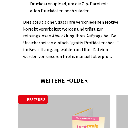
Druckdatenupload, um die Zip-Datei mit
allen Druckdaten hochzuladen.
Dies stellt sicher, dass Ihre verschiedenen Motive
korrekt verarbeitet werden und trägt zur
reibungslosen Abwicklung Ihres Auftrags bei. Bei
Unsicherheiten einfach "gratis Profidatencheck"
im Bestellvorgang wählen und Ihre Dateien
werden von unseren Profis manuell überprüft.
WEITERE FOLDER
BESTPREIS