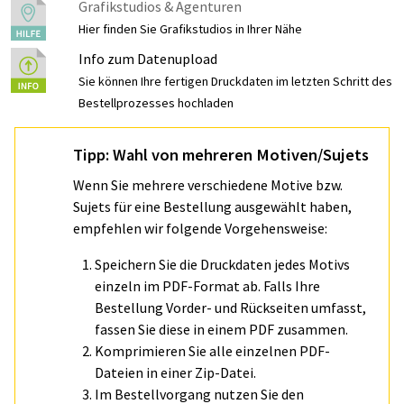
Grafikstudios & Agenturen
Hier finden Sie Grafikstudios in Ihrer Nähe
Info zum Datenupload
Sie können Ihre fertigen Druckdaten im letzten Schritt des
Bestellprozesses hochladen
Tipp: Wahl von mehreren Motiven/Sujets
Wenn Sie mehrere verschiedene Motive bzw.
Sujets für eine Bestellung ausgewählt haben,
empfehlen wir folgende Vorgehensweise:
Speichern Sie die Druckdaten jedes Motivs
einzeln im PDF-Format ab. Falls Ihre
Bestellung Vorder- und Rückseiten umfasst,
fassen Sie diese in einem PDF zusammen.
Komprimieren Sie alle einzelnen PDF-
Dateien in einer Zip-Datei.
Im Bestellvorgang nutzen Sie den