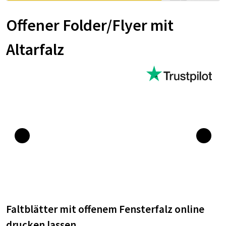
Offener Folder/Flyer mit
Altarfalz
Faltblätter mit offenem Fensterfalz online
drucken lassen