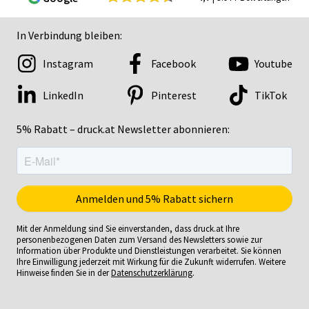
In Verbindung bleiben:
Instagram
Facebook
Youtube
LinkedIn
Pinterest
TikTok
5% Rabatt – druck.at Newsletter abonnieren:
Mit der Anmeldung sind Sie einverstanden, dass druck.at Ihre
personenbezogenen Daten zum Versand des Newsletters sowie zur
Information über Produkte und Dienstleistungen verarbeitet. Sie können
Ihre Einwilligung jederzeit mit Wirkung für die Zukunft widerrufen. Weitere
Hinweise finden Sie in der
Datenschutzerklärung
.