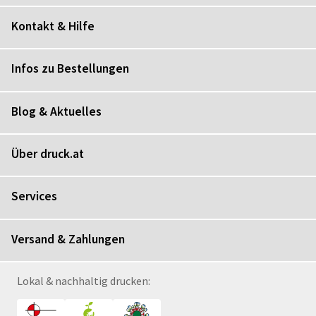
Kontakt & Hilfe
Infos zu Bestellungen
Blog & Aktuelles
Über druck.at
Services
Versand & Zahlungen
Lokal & nachhaltig drucken: