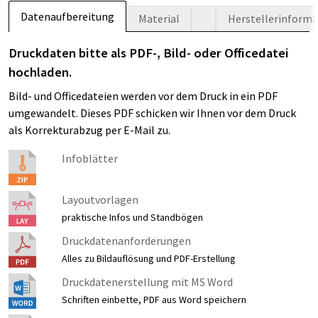
Datenaufbereitung
Material
Herstellerinform
Druckdaten bitte als PDF-, Bild- oder Officedatei
hochladen.
Bild- und Officedateien werden vor dem Druck in ein PDF
umgewandelt. Dieses PDF schicken wir Ihnen vor dem Druck
als Korrekturabzug per E-Mail zu.
Infoblätter
Layoutvorlagen
praktische Infos und Standbögen
Druckdatenanforderungen
Alles zu Bildauflösung und PDF-Erstellung
Druckdatenerstellung mit MS Word
Schriften einbette, PDF aus Word speichern