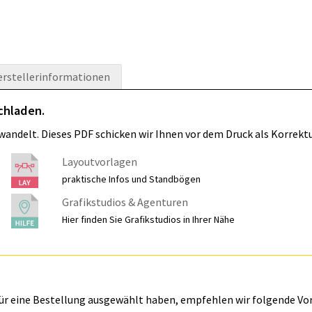
erstellerinformationen
chladen.
wandelt. Dieses PDF schicken wir Ihnen vor dem Druck als Korrektu
Layoutvorlagen
praktische Infos und Standbögen
Grafikstudios & Agenturen
Hier finden Sie Grafikstudios in Ihrer Nähe
für eine Bestellung ausgewählt haben, empfehlen wir folgende Vo