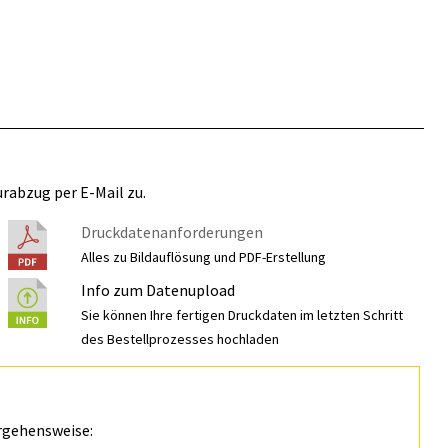
rabzug per E-Mail zu.
Druckdatenanforderungen
Alles zu Bildauflösung und PDF-Erstellung
Info zum Datenupload
Sie können Ihre fertigen Druckdaten im letzten Schritt
des Bestellprozesses hochladen
rgehensweise: