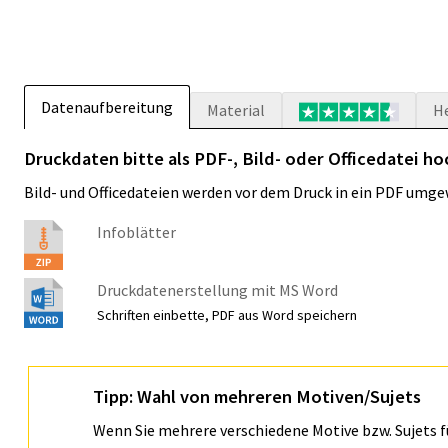
Datenaufbereitung
Material
H
Druckdaten bitte als PDF-, Bild- oder Officedatei ho
Bild- und Officedateien werden vor dem Druck in ein PDF umge
Infoblätter
Druckdatenerstellung mit MS Word
Schriften einbette, PDF aus Word speichern
Tipp: Wahl von mehreren Motiven/Sujets
Wenn Sie mehrere verschiedene Motive bzw. Sujets 