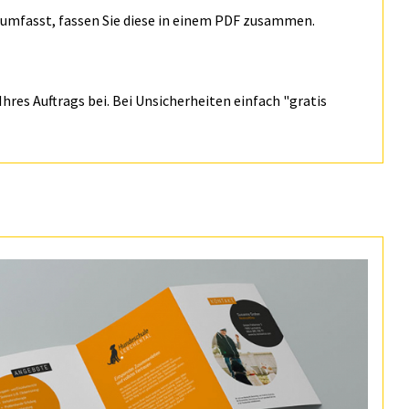
n umfasst, fassen Sie diese in einem PDF zusammen.
hres Auftrags bei. Bei Unsicherheiten einfach "gratis