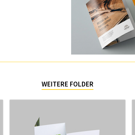
WEITERE FOLDER