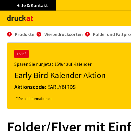
Hilfe & Kontakt
Produkte
Werbedrucksorten
Folder und Faltpr
15%*
Sparen Sie nur jetzt 15%* auf Kalender
Early Bird Kalender Aktion
Aktionscode:
EARLYBIRDS
* Detail-Informationen
Folder/Flyer mit Ein