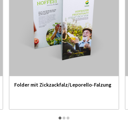
Folder mit Zickzackfalz/Leporello-Falzung