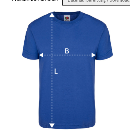
Datenaufbereitung / Download