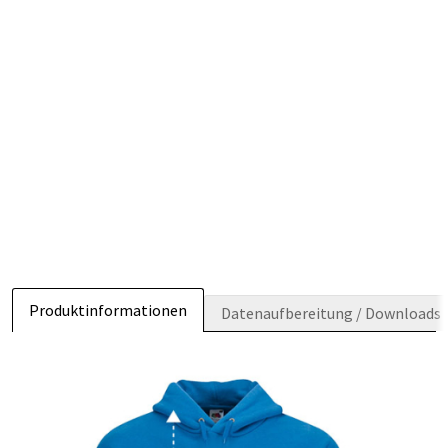
Produktinformationen
Datenaufbereitung / Downloads