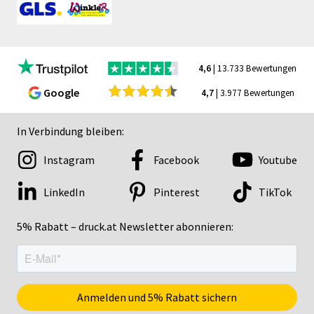
4,6
| 13.733 Bewertungen
Google
4,7
| 3.977 Bewertungen
In Verbindung bleiben:
Instagram
Facebook
Youtube
LinkedIn
Pinterest
TikTok
5% Rabatt – druck.at Newsletter abonnieren: