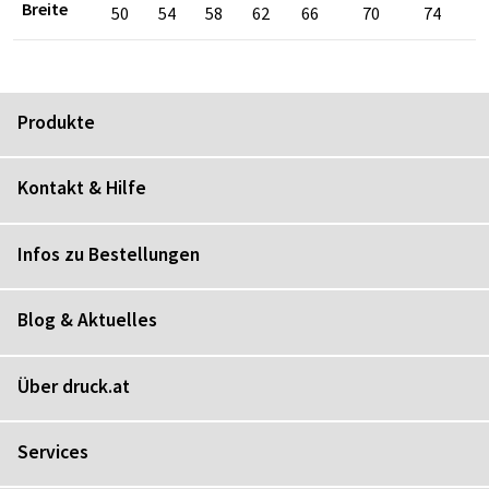
Breite
50
54
58
62
66
70
74
Produkte
Kontakt & Hilfe
Infos zu Bestellungen
Blog & Aktuelles
Über druck.at
Services