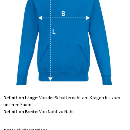
Definition Länge:
Von der Schulternaht am Kragen bis zum
unteren Saum
Definition Breite:
Von Naht zu Naht