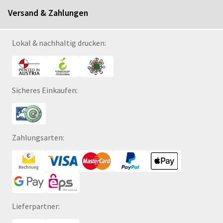
Versand & Zahlungen
Lokal & nachhaltig drucken:
Sicheres Einkaufen:
Zahlungsarten:
Lieferpartner: