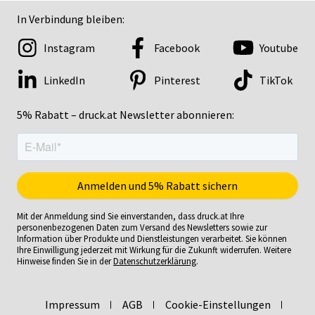
In Verbindung bleiben:
Instagram
Facebook
Youtube
LinkedIn
Pinterest
TikTok
5% Rabatt – druck.at Newsletter abonnieren:
Mit der Anmeldung sind Sie einverstanden, dass druck.at Ihre
personenbezogenen Daten zum Versand des Newsletters sowie zur
Information über Produkte und Dienstleistungen verarbeitet. Sie können
Ihre Einwilligung jederzeit mit Wirkung für die Zukunft widerrufen. Weitere
Hinweise finden Sie in der
Datenschutzerklärung
.
Impressum
AGB
Cookie-Einstellungen