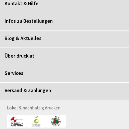
Kontakt & Hilfe
Infos zu Bestellungen
Blog & Aktuelles
Über druck.at
Services
Versand & Zahlungen
Lokal & nachhaltig drucken: