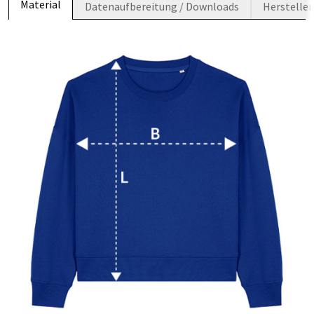
Material
Datenaufbereitung / Downloads
Herstelle