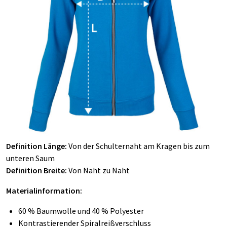
Definition Länge:
Von der Schulternaht am Kragen bis zum
unteren Saum
Definition Breite:
Von Naht zu Naht
Materialinformation:
60 % Baumwolle und 40 % Polyester
Kontrastierender Spiralreißverschluss