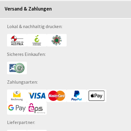
Versand & Zahlungen
Lokal & nachhaltig drucken:
Sicheres Einkaufen:
Zahlungsarten:
Lieferpartner: