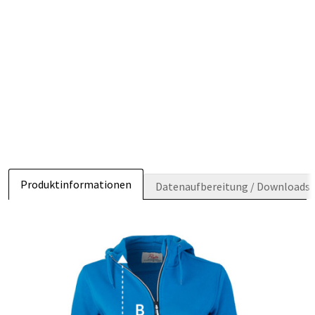
Produktinformationen
Datenaufbereitung / Downloads