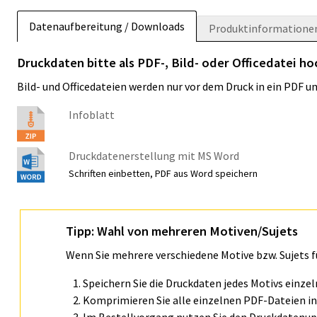
Datenaufbereitung / Downloads
Produktinformatione
Druckdaten bitte als PDF-, Bild- oder Officedatei h
Bild- und Officedateien werden nur vor dem Druck in ein PDF 
Infoblatt
Druckdatenerstellung mit MS Word
Schriften einbetten, PDF aus Word speichern
Tipp: Wahl von mehreren Motiven/Sujets
Wenn Sie mehrere verschiedene Motive bzw. Sujets 
Speichern Sie die Druckdaten jedes Motivs einze
Komprimieren Sie alle einzelnen PDF-Dateien in 