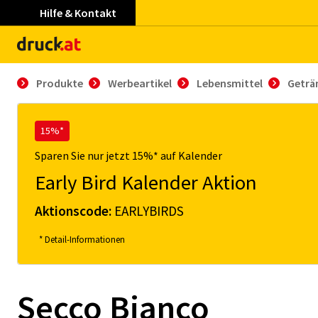
Hilfe & Kontakt
Produkte
Werbeartikel
Lebensmittel
Geträ
15%*
Sparen Sie nur jetzt 15%* auf Kalender
Early Bird Kalender Aktion
Aktionscode:
EARLYBIRDS
* Detail-Informationen
Secco Bianco