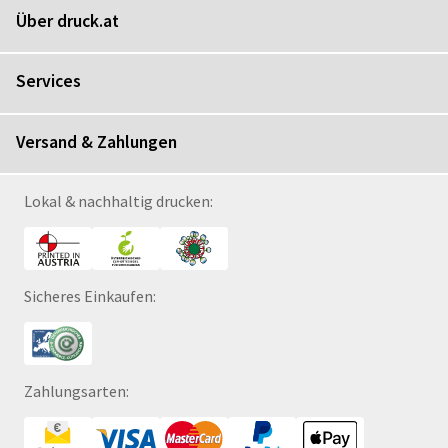
Über druck.at
Services
Versand & Zahlungen
Lokal & nachhaltig drucken:
Sicheres Einkaufen:
Zahlungsarten: