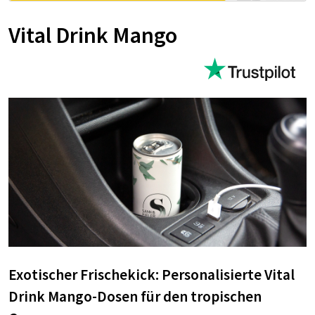
Vital Drink Mango
Exotischer Frischekick: Personalisierte Vital
Drink Mango-Dosen für den tropischen