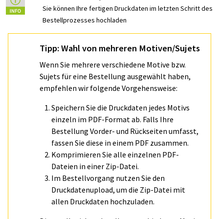
Sie können Ihre fertigen Druckdaten im letzten Schritt des
Bestellprozesses hochladen
Tipp: Wahl von mehreren Motiven/Sujets
Wenn Sie mehrere verschiedene Motive bzw.
Sujets für eine Bestellung ausgewählt haben,
empfehlen wir folgende Vorgehensweise:
Speichern Sie die Druckdaten jedes Motivs
einzeln im PDF-Format ab. Falls Ihre
Bestellung Vorder- und Rückseiten umfasst,
fassen Sie diese in einem PDF zusammen.
Komprimieren Sie alle einzelnen PDF-
Dateien in einer Zip-Datei.
Im Bestellvorgang nutzen Sie den
Druckdatenupload, um die Zip-Datei mit
allen Druckdaten hochzuladen.