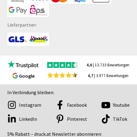
Lieferpartner:
4,6
| 13.733 Bewertungen
Google
4,7
| 3.977 Bewertungen
In Verbindung bleiben:
Instagram
Facebook
Youtube
LinkedIn
Pinterest
TikTok
5% Rabatt – druck.at Newsletter abonnieren: