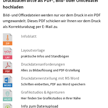
Druckdaten bitte als PDF-, Bild- oder Officedatei
hochladen
Bild- und Officedateien werden nur vor dem Druck in ein PDF
umgewandelt. Dieses PDF schicken wir Ihnen vor dem Druck
als Korrekturabzug per E-Mail zu.
Infoblatt
Layoutvorlage
praktische Infos und Standbögen
Druckdatenanforderungen
Alles zu Bildauflösung und PDF-Erstellung
Druckdatenerstellung mit MS Word
Schriften einbetten, PDF aus Word speichern
Grafikstudios & Agenturen
Hier finden Sie Grafikstudios in Ihrer Nähe
Info zum Datenupload