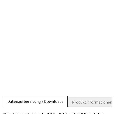
Datenaufbereitung / Downloads
Produktinformationen