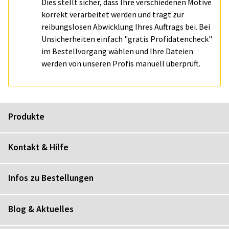
Dies stellt sicher, dass Ihre verschiedenen Motive
korrekt verarbeitet werden und trägt zur
reibungslosen Abwicklung Ihres Auftrags bei. Bei
Unsicherheiten einfach "gratis Profidatencheck"
im Bestellvorgang wählen und Ihre Dateien
werden von unseren Profis manuell überprüft.
Produkte
Kontakt & Hilfe
Infos zu Bestellungen
Blog & Aktuelles