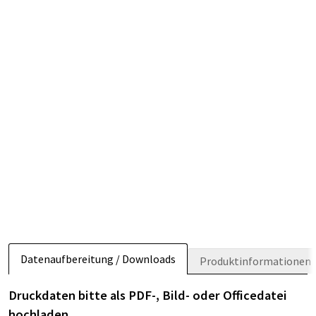
Datenaufbereitung / Downloads
Produktinformationen
Druckdaten bitte als PDF-, Bild- oder Officedatei
hochladen