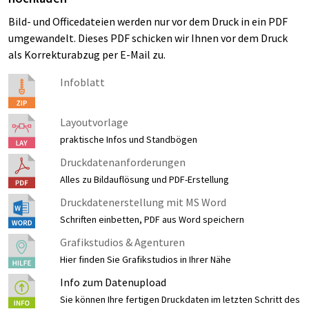
Bild- und Officedateien werden nur vor dem Druck in ein PDF
umgewandelt. Dieses PDF schicken wir Ihnen vor dem Druck
als Korrekturabzug per E-Mail zu.
Infoblatt
Layoutvorlage
praktische Infos und Standbögen
Druckdatenanforderungen
Alles zu Bildauflösung und PDF-Erstellung
Druckdatenerstellung mit MS Word
Schriften einbetten, PDF aus Word speichern
Grafikstudios & Agenturen
Hier finden Sie Grafikstudios in Ihrer Nähe
Info zum Datenupload
Sie können Ihre fertigen Druckdaten im letzten Schritt des