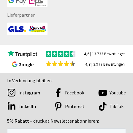
Lieferpartner:
4,6
| 13.733 Bewertungen
Google
4,7
| 3.977 Bewertungen
In Verbindung bleiben:
Instagram
Facebook
Youtube
LinkedIn
Pinterest
TikTok
5% Rabatt – druck.at Newsletter abonnieren: