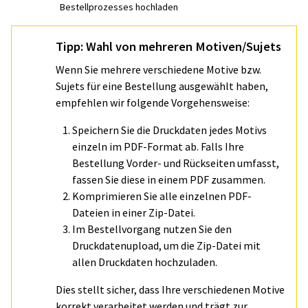
Bestellprozesses hochladen
Tipp: Wahl von mehreren Motiven/Sujets
Wenn Sie mehrere verschiedene Motive bzw.
Sujets für eine Bestellung ausgewählt haben,
empfehlen wir folgende Vorgehensweise:
Speichern Sie die Druckdaten jedes Motivs
einzeln im PDF-Format ab. Falls Ihre
Bestellung Vorder- und Rückseiten umfasst,
fassen Sie diese in einem PDF zusammen.
Komprimieren Sie alle einzelnen PDF-
Dateien in einer Zip-Datei.
Im Bestellvorgang nutzen Sie den
Druckdatenupload, um die Zip-Datei mit
allen Druckdaten hochzuladen.
Dies stellt sicher, dass Ihre verschiedenen Motive
korrekt verarbeitet werden und trägt zur