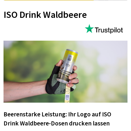
ISO Drink Waldbeere
Beerenstarke Leistung: Ihr Logo auf ISO
Drink Waldbeere-Dosen drucken lassen