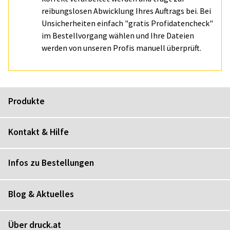
reibungslosen Abwicklung Ihres Auftrags bei. Bei
Unsicherheiten einfach "gratis Profidatencheck"
im Bestellvorgang wählen und Ihre Dateien
werden von unseren Profis manuell überprüft.
Produkte
Kontakt & Hilfe
Infos zu Bestellungen
Blog & Aktuelles
Über druck.at