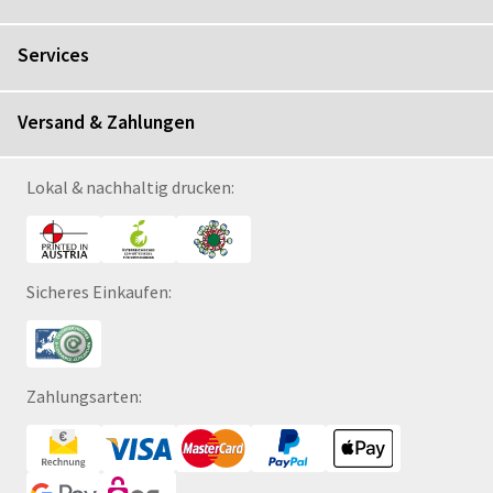
Services
Versand & Zahlungen
Lokal & nachhaltig drucken:
Sicheres Einkaufen:
Zahlungsarten: