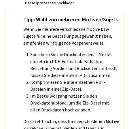
Bestellprozesses hochladen
Tipp: Wahl von mehreren Motiven/Sujets
Wenn Sie mehrere verschiedene Motive bzw.
Sujets für eine Bestellung ausgewählt haben,
empfehlen wir folgende Vorgehensweise:
Speichern Sie die Druckdaten jedes Motivs
einzeln im PDF-Format ab. Falls Ihre
Bestellung Vorder- und Rückseiten umfasst,
fassen Sie diese in einem PDF zusammen.
Komprimieren Sie alle einzelnen PDF-
Dateien in einer Zip-Datei.
Im Bestellvorgang nutzen Sie den
Druckdatenupload, um die Zip-Datei mit
allen Druckdaten hochzuladen.
Dies stellt sicher, dass Ihre verschiedenen Motive
korrekt verarbeitet werden und trägt zur