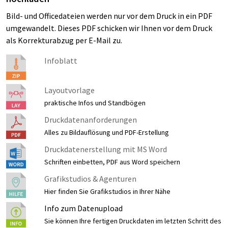
Bild- und Officedateien werden nur vor dem Druck in ein PDF
umgewandelt. Dieses PDF schicken wir Ihnen vor dem Druck
als Korrekturabzug per E-Mail zu.
Infoblatt
Layoutvorlage
praktische Infos und Standbögen
Druckdatenanforderungen
Alles zu Bildauflösung und PDF-Erstellung
Druckdatenerstellung mit MS Word
Schriften einbetten, PDF aus Word speichern
Grafikstudios & Agenturen
Hier finden Sie Grafikstudios in Ihrer Nähe
Info zum Datenupload
Sie können Ihre fertigen Druckdaten im letzten Schritt des