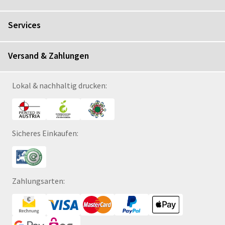
Services
Versand & Zahlungen
Lokal & nachhaltig drucken:
Sicheres Einkaufen:
Zahlungsarten: