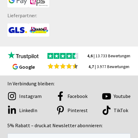
Lieferpartner:
4,6
| 13.733 Bewertungen
Google
4,7
| 3.977 Bewertungen
In Verbindung bleiben:
Instagram
Facebook
Youtube
LinkedIn
Pinterest
TikTok
5% Rabatt – druck.at Newsletter abonnieren: