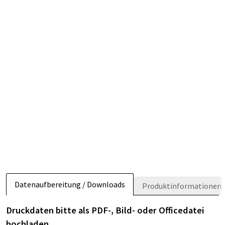
Datenaufbereitung / Downloads
Produktinformationen
Druckdaten bitte als PDF-, Bild- oder Officedatei
hochladen