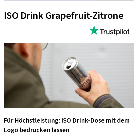
ISO Drink Grapefruit-Zitrone
Für Höchstleistung: ISO Drink-Dose mit dem
Logo bedrucken lassen