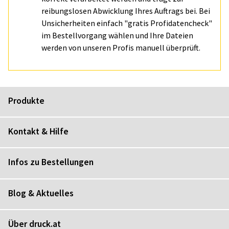
reibungslosen Abwicklung Ihres Auftrags bei. Bei
Unsicherheiten einfach "gratis Profidatencheck"
im Bestellvorgang wählen und Ihre Dateien
werden von unseren Profis manuell überprüft.
Produkte
Kontakt & Hilfe
Infos zu Bestellungen
Blog & Aktuelles
Über druck.at