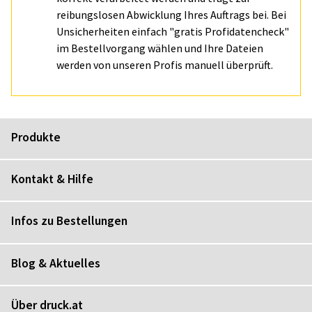
reibungslosen Abwicklung Ihres Auftrags bei. Bei
Unsicherheiten einfach "gratis Profidatencheck"
im Bestellvorgang wählen und Ihre Dateien
werden von unseren Profis manuell überprüft.
Produkte
Kontakt & Hilfe
Infos zu Bestellungen
Blog & Aktuelles
Über druck.at