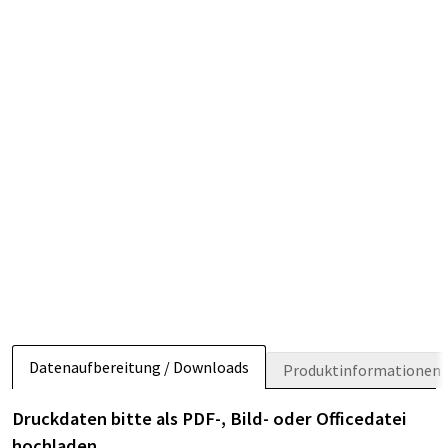
Datenaufbereitung / Downloads
Produktinformationen
Druckdaten bitte als PDF-, Bild- oder Officedatei
hochladen