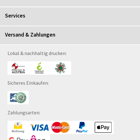
Services
Versand & Zahlungen
Lokal & nachhaltig drucken:
Sicheres Einkaufen:
Zahlungsarten: