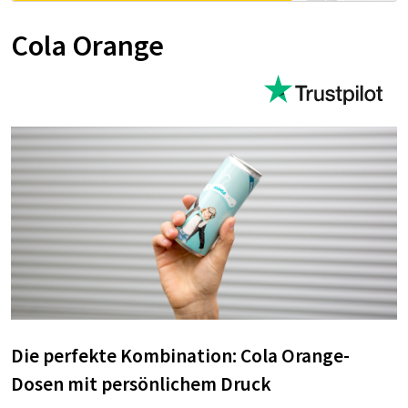
Cola Orange
Die perfekte Kombination: Cola Orange-
Dosen mit persönlichem Druck