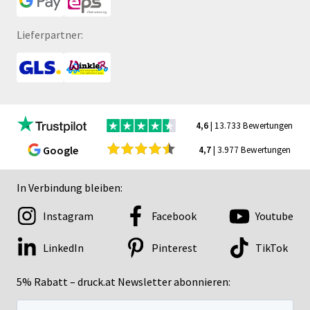
Lieferpartner:
4,6
| 13.733 Bewertungen
Google
4,7
| 3.977 Bewertungen
In Verbindung bleiben:
Instagram
Facebook
Youtube
LinkedIn
Pinterest
TikTok
5% Rabatt – druck.at Newsletter abonnieren: