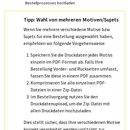
Bestellprozesses hochladen
Tipp: Wahl von mehreren Motiven/Sujets
Wenn Sie mehrere verschiedene Motive bzw.
Sujets für eine Bestellung ausgewählt haben,
empfehlen wir folgende Vorgehensweise:
Speichern Sie die Druckdaten jedes Motivs
einzeln im PDF-Format ab. Falls Ihre
Bestellung Vorder- und Rückseiten umfasst,
fassen Sie diese in einem PDF zusammen.
Komprimieren Sie alle einzelnen PDF-
Dateien in einer Zip-Datei.
Im Bestellvorgang nutzen Sie den
Druckdatenupload, um die Zip-Datei mit
allen Druckdaten hochzuladen.
Dies stellt sicher, dass Ihre verschiedenen Motive
korrekt verarbeitet werden und trägt zur