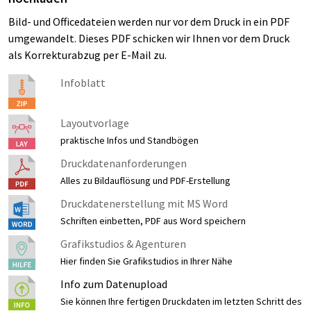
Bild- und Officedateien werden nur vor dem Druck in ein PDF
umgewandelt. Dieses PDF schicken wir Ihnen vor dem Druck
als Korrekturabzug per E-Mail zu.
Infoblatt
Layoutvorlage
praktische Infos und Standbögen
Druckdatenanforderungen
Alles zu Bildauflösung und PDF-Erstellung
Druckdatenerstellung mit MS Word
Schriften einbetten, PDF aus Word speichern
Grafikstudios & Agenturen
Hier finden Sie Grafikstudios in Ihrer Nähe
Info zum Datenupload
Sie können Ihre fertigen Druckdaten im letzten Schritt des