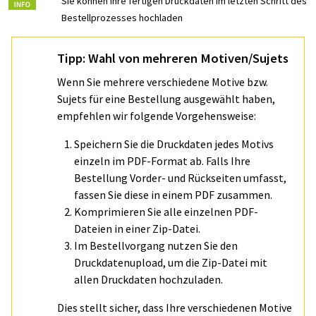
Sie können Ihre fertigen Druckdaten im letzten Schritt des
Bestellprozesses hochladen
Tipp: Wahl von mehreren Motiven/Sujets
Wenn Sie mehrere verschiedene Motive bzw.
Sujets für eine Bestellung ausgewählt haben,
empfehlen wir folgende Vorgehensweise:
Speichern Sie die Druckdaten jedes Motivs
einzeln im PDF-Format ab. Falls Ihre
Bestellung Vorder- und Rückseiten umfasst,
fassen Sie diese in einem PDF zusammen.
Komprimieren Sie alle einzelnen PDF-
Dateien in einer Zip-Datei.
Im Bestellvorgang nutzen Sie den
Druckdatenupload, um die Zip-Datei mit
allen Druckdaten hochzuladen.
Dies stellt sicher, dass Ihre verschiedenen Motive