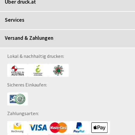
Über druck.at
Services
Versand & Zahlungen
Lokal & nachhaltig drucken:
Sicheres Einkaufen:
Zahlungsarten: