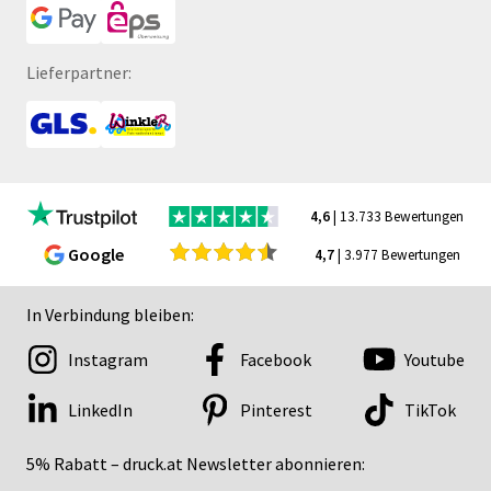
Lieferpartner:
4,6
| 13.733 Bewertungen
Google
4,7
| 3.977 Bewertungen
In Verbindung bleiben:
Instagram
Facebook
Youtube
LinkedIn
Pinterest
TikTok
5% Rabatt – druck.at Newsletter abonnieren: