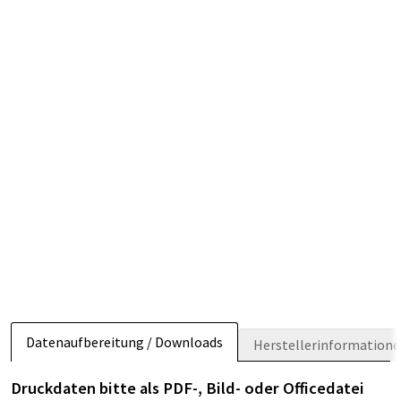
Datenaufbereitung / Downloads
Herstellerinformation
Druckdaten bitte als PDF-, Bild- oder Officedatei