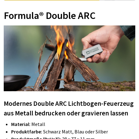
Formula® Double ARC
Modernes Double ARC Lichtbogen-Feuerzeug
aus Metall bedrucken oder gravieren lassen
Material:
Metall
Produktfarbe:
Schwarz Matt, Blau oder Silber