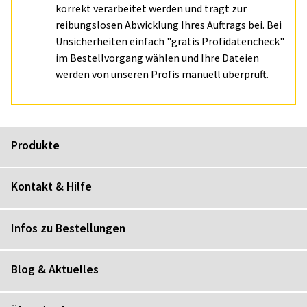
korrekt verarbeitet werden und trägt zur
reibungslosen Abwicklung Ihres Auftrags bei. Bei
Unsicherheiten einfach "gratis Profidatencheck"
im Bestellvorgang wählen und Ihre Dateien
werden von unseren Profis manuell überprüft.
Produkte
Kontakt & Hilfe
Infos zu Bestellungen
Blog & Aktuelles