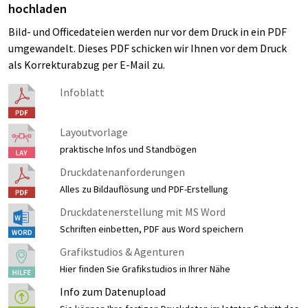
hochladen
Bild- und Officedateien werden nur vor dem Druck in ein PDF
umgewandelt. Dieses PDF schicken wir Ihnen vor dem Druck
als Korrekturabzug per E-Mail zu.
Infoblatt
Layoutvorlage
praktische Infos und Standbögen
Druckdatenanforderungen
Alles zu Bildauflösung und PDF-Erstellung
Druckdatenerstellung mit MS Word
Schriften einbetten, PDF aus Word speichern
Grafikstudios & Agenturen
Hier finden Sie Grafikstudios in Ihrer Nähe
Info zum Datenupload