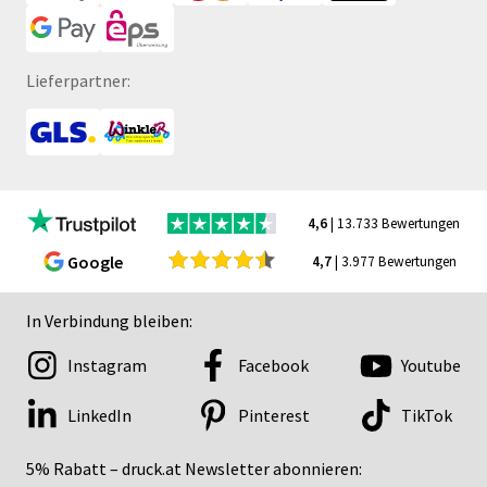
Lieferpartner:
4,6
| 13.733 Bewertungen
Google
4,7
| 3.977 Bewertungen
In Verbindung bleiben:
Instagram
Facebook
Youtube
LinkedIn
Pinterest
TikTok
5% Rabatt – druck.at Newsletter abonnieren: