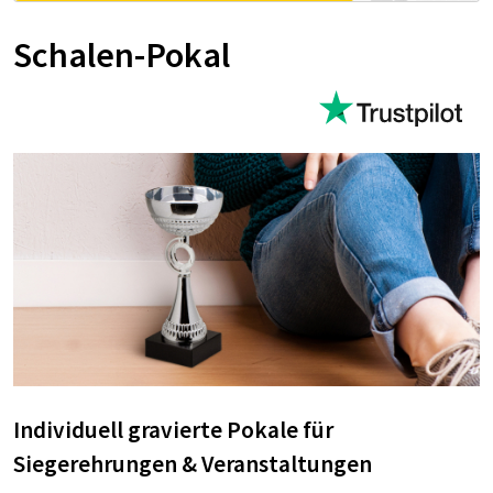
Schalen-Pokal
Individuell gravierte Pokale für
Siegerehrungen & Veranstaltungen