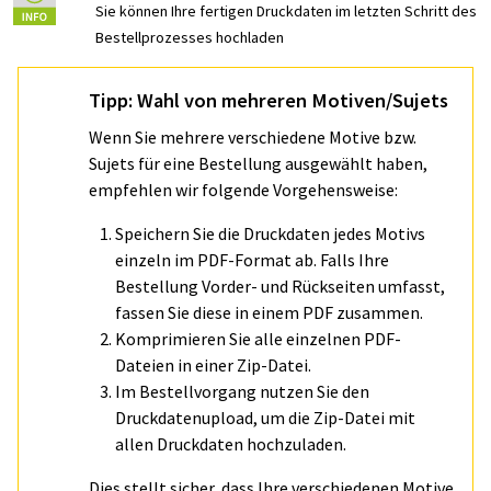
Sie können Ihre fertigen Druckdaten im letzten Schritt des
Bestellprozesses hochladen
Tipp: Wahl von mehreren Motiven/Sujets
Wenn Sie mehrere verschiedene Motive bzw.
Sujets für eine Bestellung ausgewählt haben,
empfehlen wir folgende Vorgehensweise:
Speichern Sie die Druckdaten jedes Motivs
einzeln im PDF-Format ab. Falls Ihre
Bestellung Vorder- und Rückseiten umfasst,
fassen Sie diese in einem PDF zusammen.
Komprimieren Sie alle einzelnen PDF-
Dateien in einer Zip-Datei.
Im Bestellvorgang nutzen Sie den
Druckdatenupload, um die Zip-Datei mit
allen Druckdaten hochzuladen.
Dies stellt sicher, dass Ihre verschiedenen Motive