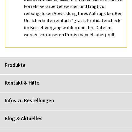
korrekt verarbeitet werden und trägt zur
reibungslosen Abwicklung Ihres Auftrags bei. Bei
Unsicherheiten einfach "gratis Profidatencheck"
im Bestellvorgang wählen und Ihre Dateien
werden von unseren Profis manuell überprüft.
Produkte
Kontakt & Hilfe
Infos zu Bestellungen
Blog & Aktuelles