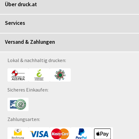
Über druck.at
Services
Versand & Zahlungen
Lokal & nachhaltig drucken:
Sicheres Einkaufen:
Zahlungsarten: