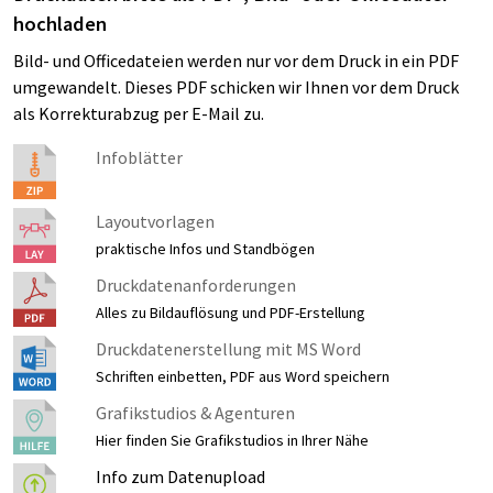
hochladen
Bild- und Officedateien werden nur vor dem Druck in ein PDF
umgewandelt. Dieses PDF schicken wir Ihnen vor dem Druck
als Korrekturabzug per E-Mail zu.
Infoblätter
Layoutvorlagen
praktische Infos und Standbögen
Druckdatenanforderungen
Alles zu Bildauflösung und PDF-Erstellung
Druckdatenerstellung mit MS Word
Schriften einbetten, PDF aus Word speichern
Grafikstudios & Agenturen
Hier finden Sie Grafikstudios in Ihrer Nähe
Info zum Datenupload