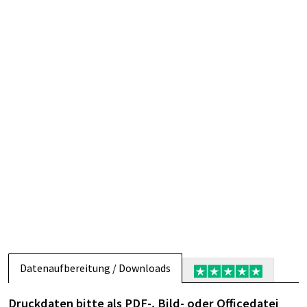
Datenaufbereitung / Downloads
Druckdaten bitte als PDF-, Bild- oder Officedatei