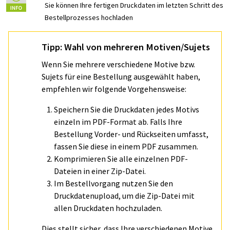
Sie können Ihre fertigen Druckdaten im letzten Schritt des
Bestellprozesses hochladen
Tipp: Wahl von mehreren Motiven/Sujets
Wenn Sie mehrere verschiedene Motive bzw.
Sujets für eine Bestellung ausgewählt haben,
empfehlen wir folgende Vorgehensweise:
Speichern Sie die Druckdaten jedes Motivs
einzeln im PDF-Format ab. Falls Ihre
Bestellung Vorder- und Rückseiten umfasst,
fassen Sie diese in einem PDF zusammen.
Komprimieren Sie alle einzelnen PDF-
Dateien in einer Zip-Datei.
Im Bestellvorgang nutzen Sie den
Druckdatenupload, um die Zip-Datei mit
allen Druckdaten hochzuladen.
Dies stellt sicher, dass Ihre verschiedenen Motive