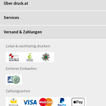
Über druck.at
Services
Versand & Zahlungen
Lokal & nachhaltig drucken:
Sicheres Einkaufen:
Zahlungsarten: