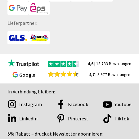
Lieferpartner:
4,6
| 13.733 Bewertungen
Google
4,7
| 3.977 Bewertungen
In Verbindung bleiben:
Instagram
Facebook
Youtube
LinkedIn
Pinterest
TikTok
5% Rabatt – druck.at Newsletter abonnieren: