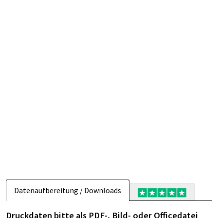
Datenaufbereitung / Downloads
Druckdaten bitte als PDF-, Bild- oder Officedatei