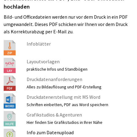
hochladen
Bild- und Officedateien werden nur vor dem Druck in ein PDF
umgewandelt. Dieses PDF schicken wir Ihnen vor dem Druck
als Korrekturabzug per E-Mail zu.
Infoblätter
Layoutvorlagen
praktische Infos und Standbögen
Druckdatenanforderungen
Alles zu Bildauflösung und PDF-Erstellung
Druckdatenerstellung mit MS Word
Schriften einbetten, PDF aus Word speichern
Grafikstudios & Agenturen
Hier finden Sie Grafikstudios in Ihrer Nähe
Info zum Datenupload