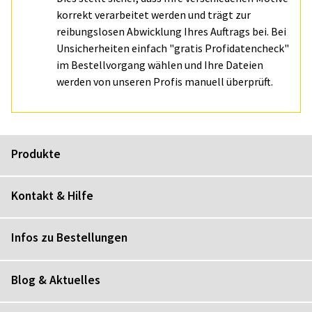
korrekt verarbeitet werden und trägt zur
reibungslosen Abwicklung Ihres Auftrags bei. Bei
Unsicherheiten einfach "gratis Profidatencheck"
im Bestellvorgang wählen und Ihre Dateien
werden von unseren Profis manuell überprüft.
Produkte
Kontakt & Hilfe
Infos zu Bestellungen
Blog & Aktuelles