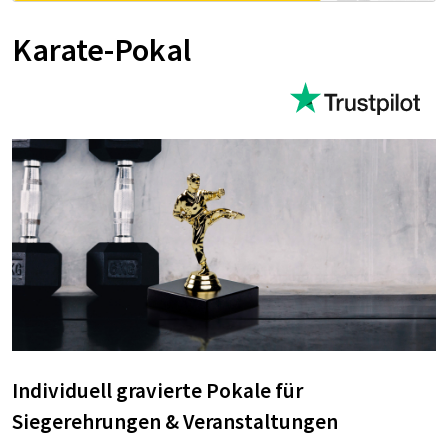
Karate-Pokal
Individuell gravierte Pokale für
Siegerehrungen & Veranstaltungen