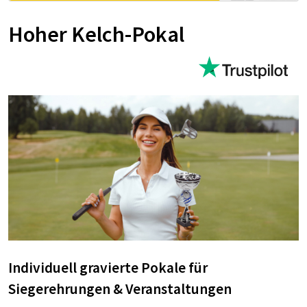
Hoher Kelch-Pokal
Individuell gravierte Pokale für
Siegerehrungen & Veranstaltungen