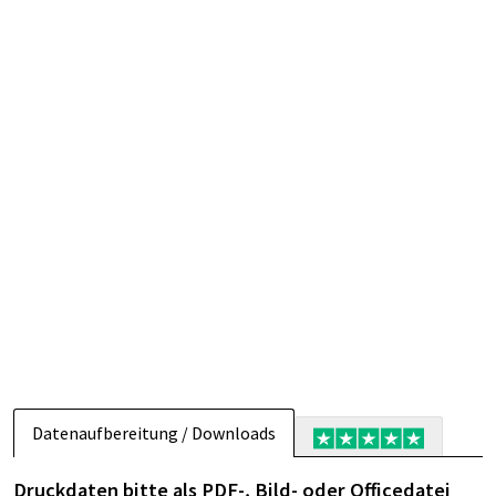
Datenaufbereitung / Downloads
Druckdaten bitte als PDF-, Bild- oder Officedatei