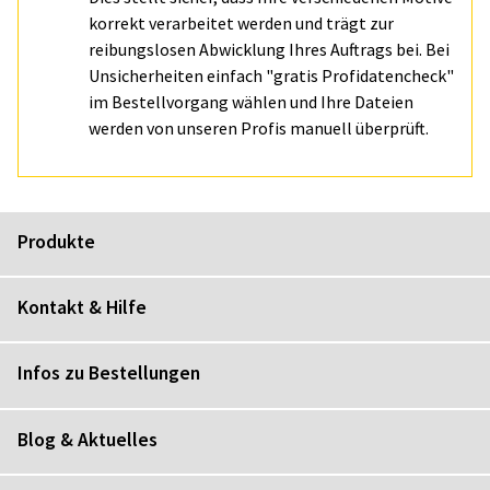
korrekt verarbeitet werden und trägt zur
reibungslosen Abwicklung Ihres Auftrags bei. Bei
Unsicherheiten einfach "gratis Profidatencheck"
im Bestellvorgang wählen und Ihre Dateien
werden von unseren Profis manuell überprüft.
Produkte
Kontakt & Hilfe
Infos zu Bestellungen
Blog & Aktuelles