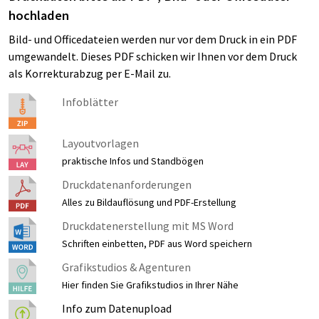
hochladen
Bild- und Officedateien werden nur vor dem Druck in ein PDF
umgewandelt. Dieses PDF schicken wir Ihnen vor dem Druck
als Korrekturabzug per E-Mail zu.
Infoblätter
Layoutvorlagen
praktische Infos und Standbögen
Druckdatenanforderungen
Alles zu Bildauflösung und PDF-Erstellung
Druckdatenerstellung mit MS Word
Schriften einbetten, PDF aus Word speichern
Grafikstudios & Agenturen
Hier finden Sie Grafikstudios in Ihrer Nähe
Info zum Datenupload