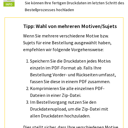
Sie können Ihre fertigen Druckdaten im letzten Schritt des
Bestellprozesses hochladen
Tipp: Wahl von mehreren Motiven/Sujets
Wenn Sie mehrere verschiedene Motive bzw.
Sujets für eine Bestellung ausgewählt haben,
empfehlen wir folgende Vorgehensweise:
Speichern Sie die Druckdaten jedes Motivs
einzeln im PDF-Format ab. Falls Ihre
Bestellung Vorder- und Rückseiten umfasst,
fassen Sie diese in einem PDF zusammen.
Komprimieren Sie alle einzelnen PDF-
Dateien in einer Zip-Datei.
Im Bestellvorgang nutzen Sie den
Druckdatenupload, um die Zip-Datei mit
allen Druckdaten hochzuladen.
Dies stellt sicher, dass Ihre verschiedenen Motive