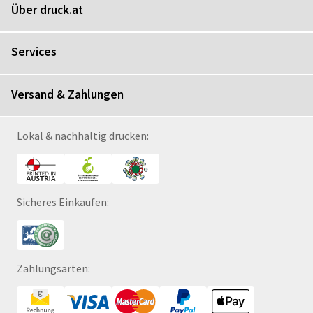
Über druck.at
Services
Versand & Zahlungen
Lokal & nachhaltig drucken:
Sicheres Einkaufen:
Zahlungsarten: