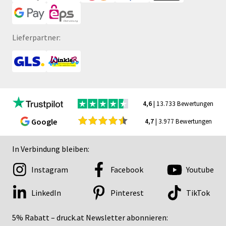
Lieferpartner:
4,6
| 13.733 Bewertungen
Google
4,7
| 3.977 Bewertungen
In Verbindung bleiben:
Instagram
Facebook
Youtube
LinkedIn
Pinterest
TikTok
5% Rabatt – druck.at Newsletter abonnieren: