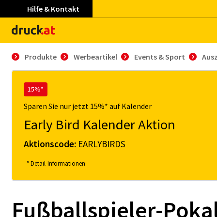
Hilfe & Kontakt
Produkte
Werbeartikel
Events & Sport
Aus
15%*
Sparen Sie nur jetzt 15%* auf Kalender
Early Bird Kalender Aktion
Aktionscode:
EARLYBIRDS
* Detail-Informationen
Fußballspieler-Poka