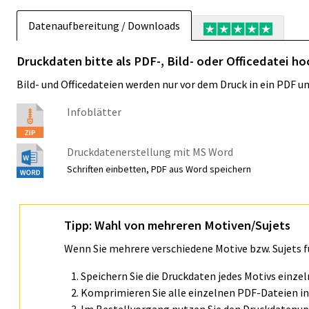
Datenaufbereitung / Downloads
Druckdaten bitte als PDF-, Bild- oder Officedatei h
Bild- und Officedateien werden nur vor dem Druck in ein PDF 
Infoblätter
Druckdatenerstellung mit MS Word
Schriften einbetten, PDF aus Word speichern
Tipp: Wahl von mehreren Motiven/Sujets
Wenn Sie mehrere verschiedene Motive bzw. Sujets 
Speichern Sie die Druckdaten jedes Motivs einze
Komprimieren Sie alle einzelnen PDF-Dateien in 