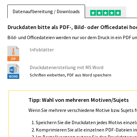
Datenaufbereitung / Downloads
Druckdaten bitte als PDF-, Bild- oder Officedatei h
Bild- und Officedateien werden nur vor dem Druck in ein PDF 
Infoblätter
Druckdatenerstellung mit MS Word
Schriften einbetten, PDF aus Word speichern
Tipp: Wahl von mehreren Motiven/Sujets
Wenn Sie mehrere verschiedene Motive bzw. Sujets 
Speichern Sie die Druckdaten jedes Motivs einze
Komprimieren Sie alle einzelnen PDF-Dateien in 