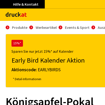
Hilfe & Kontakt
Produkte
Werbeartikel
Events & Sport
Aus
15%*
Sparen Sie nur jetzt 15%* auf Kalender
Early Bird Kalender Aktion
Aktionscode:
EARLYBIRDS
* Detail-Informationen
Königsapfel-Pokal